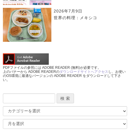
2026年7月9日
世界の料理：メキシコ
PDFファイルの参照には ADOBE READER (無料)が必要です。
上のバナーから ADOBE READERの
ダウンロードサイトへアクセス
し、お使い
のOS環境に最適なバージョンの ADOBE READER をダウンロードして下さ
い。