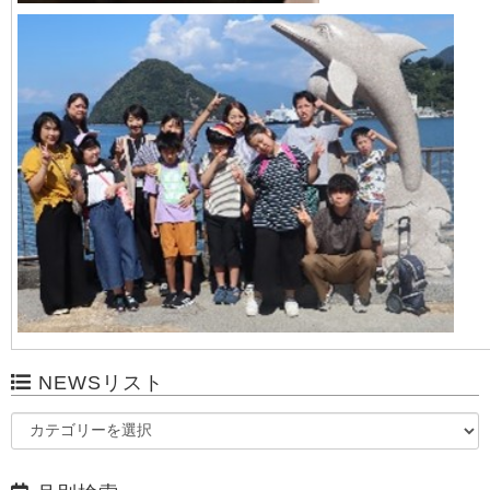
NEWSリスト