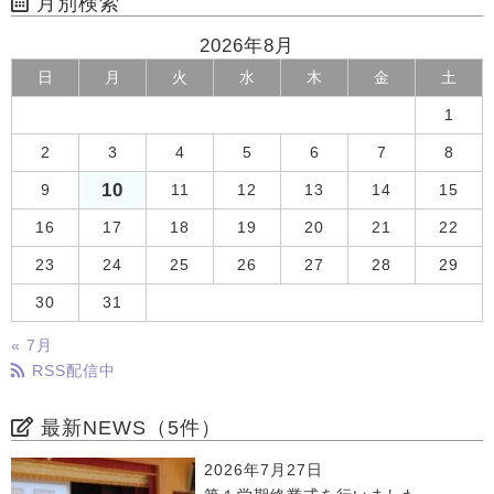
月別検索
2026年8月
日
月
火
水
木
金
土
1
2
3
4
5
6
7
8
10
9
11
12
13
14
15
16
17
18
19
20
21
22
23
24
25
26
27
28
29
30
31
« 7月
RSS配信中
最新NEWS（5件）
2026年7月27日