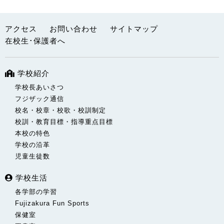
アクセス
お問い合わせ
サイトマップ
在校生･保護者へ
学校紹介
学校長あいさつ
フジザック通信
校名・校章・校歌・校訓制定
校訓・教育目標・指導重点目標
本校の特色
学校の沿革
児童生徒数
学校生活
各学部の学習
Fujizakura Fun Sports
保健室