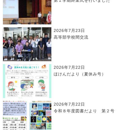
第１学期終業式を行いました
2026年7月23日
高等部学校間交流
2026年7月22日
ほけんだより（夏休み号）
2026年7月22日
令和８年度図書だより 第２号