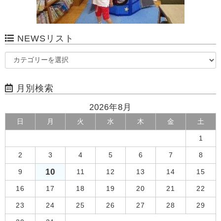
NEWSリスト
月別検索
2026年8月
日
月
火
水
木
金
土
1
2
3
4
5
6
7
8
10
9
11
12
13
14
15
16
17
18
19
20
21
22
23
24
25
26
27
28
29