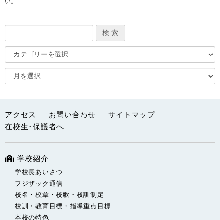
い。
アクセス
お問い合わせ
サイトマップ
在校生･保護者へ
学校紹介
学校長あいさつ
フジザック通信
校名・校章・校歌・校訓制定
校訓・教育目標・指導重点目標
本校の特色