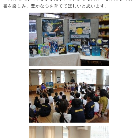
書を楽しみ、豊かな心を育ててほしいと思います。