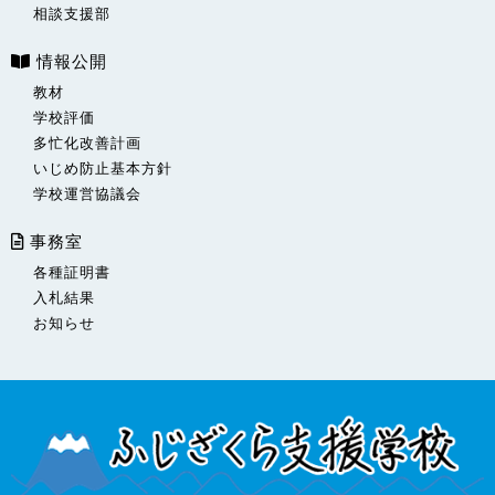
相談支援部
情報公開
教材
学校評価
多忙化改善計画
いじめ防止基本方針
学校運営協議会
事務室
各種証明書
入札結果
お知らせ