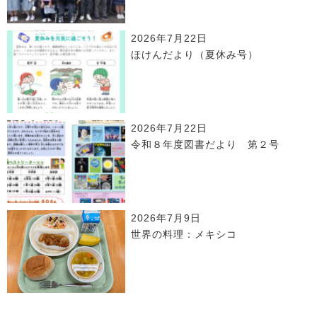
2026年7月22日
ほけんだより（夏休み号）
2026年7月22日
令和８年度図書だより 第２号
2026年7月9日
世界の料理：メキシコ