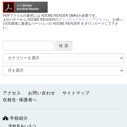
PDFファイルの参照には ADOBE READER (無料)が必要です。
上のバナーから ADOBE READERの
ダウンロードサイトへアクセス
し、お使い
のOS環境に最適なバージョンの ADOBE READER をダウンロードして下さ
い。
アクセス
お問い合わせ
サイトマップ
在校生･保護者へ
学校紹介
学校長あいさつ